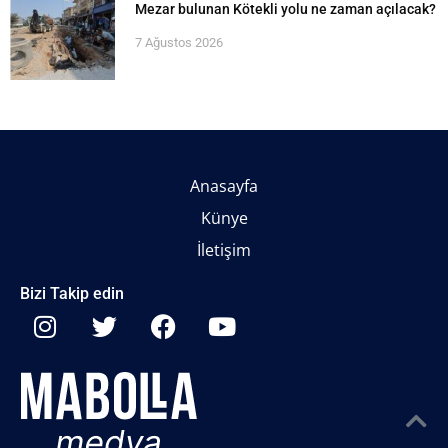
Mezar bulunan Kötekli yolu ne zaman açılacak?
7 Ağustos 2026
Anasayfa
Künye
İletişim
Bizi Takip edin