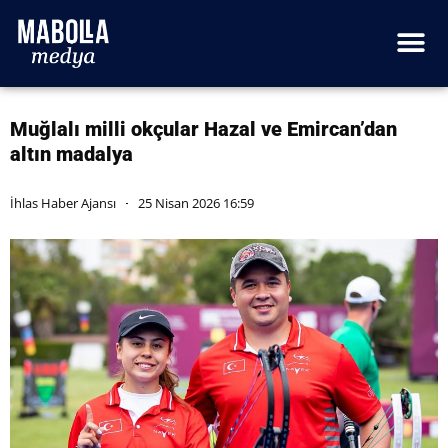
Muğlalı milli okçular Hazal ve Emircan’dan
altın madalya
İhlas Haber Ajansı
25 Nisan 2026 16:59