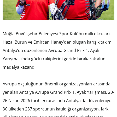
Muğla Büyükşehir Belediyesi Spor Kulübü milli okçuları
Hazal Burun ve Emircan Haney’den oluşan karışık takım,
Antalya’da düzenlenen Avrupa Grand Prix 1. Ayak
Yarışması’nda güçlü rakiplerini geride bırakarak altın
madalya kazandı.
Avrupa okçuluğunun önemli organizasyonları arasında
yer alan Antalya Avrupa Grand Prix 1. Ayak Yarışması, 20-
26 Nisan 2026 tarihleri arasında Antalya’da düzenleniyor.
36 ülkeden 237 sporcunun katıldığı organizasyon, farklı