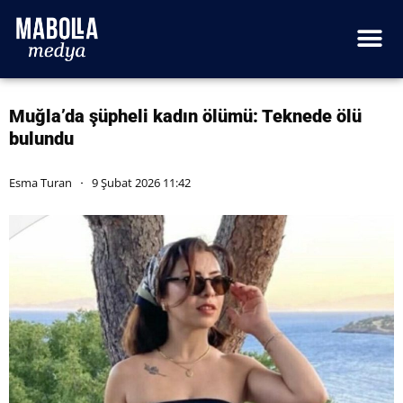
Muğla’da şüpheli kadın ölümü: Teknede ölü
bulundu
Esma Turan
9 Şubat 2026 11:42