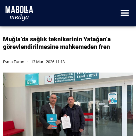
Muğla’da sağlık teknikerinin Yatağan’a
görevlendirilmesine mahkemeden fren
Esma Turan
13 Mart 2026 11:13