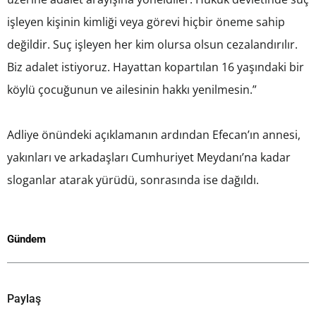
işleyen kişinin kimliği veya görevi hiçbir öneme sahip
değildir. Suç işleyen her kim olursa olsun cezalandırılır.
Biz adalet istiyoruz. Hayattan kopartılan 16 yaşındaki bir
köylü çocuğunun ve ailesinin hakkı yenilmesin.”
Adliye önündeki açıklamanın ardından Efecan’ın annesi,
yakınları ve arkadaşları Cumhuriyet Meydanı’na kadar
sloganlar atarak yürüdü, sonrasında ise dağıldı.
Gündem
Paylaş