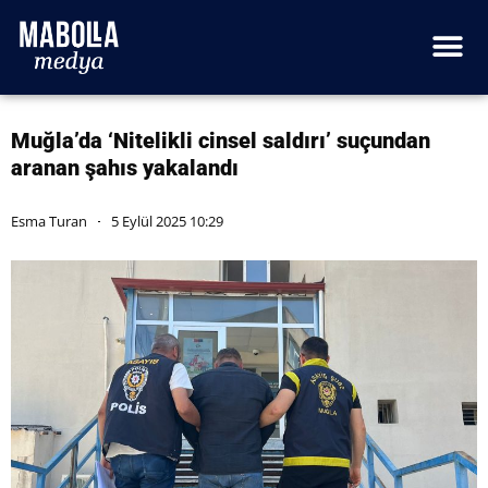
Muğla’da ‘Nitelikli cinsel saldırı’ suçundan
aranan şahıs yakalandı
Esma Turan
5 Eylül 2025 10:29