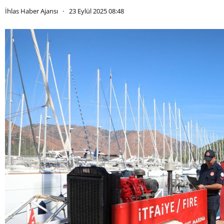
İhlas Haber Ajansı
23 Eylül 2025 08:48