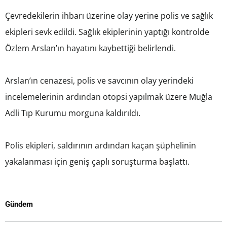
Çevredekilerin ihbarı üzerine olay yerine polis ve sağlık
ekipleri sevk edildi. Sağlık ekiplerinin yaptığı kontrolde
Özlem Arslan’ın hayatını kaybettiği belirlendi.
Arslan’ın cenazesi, polis ve savcının olay yerindeki
incelemelerinin ardından otopsi yapılmak üzere Muğla
Adli Tıp Kurumu morguna kaldırıldı.
Polis ekipleri, saldırının ardından kaçan şüphelinin
yakalanması için geniş çaplı soruşturma başlattı.
Gündem