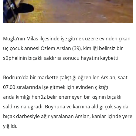
Muğla’nın Milas ilçesinde işe gitmek üzere evinden çıkan
üç çocuk annesi Özlem Arslan (39), kimliği belirsiz bir
süphelinin bıçaklı saldırısı sonucu hayatını kaybetti.
Bodrum’da bir markette çalıştığı öğrenilen Arslan, saat
07.00 sıralarında işe gitmek için evinden çıktığı
anda kimliği henüz belirlenemeyen bir kişinin bıçaklı
saldırısına uğradı. Boynuna ve karnına aldığı çok sayıda
bıçak darbesiyle ağır yaralanan Arslan, kanlar içinde yere
yığıldı.