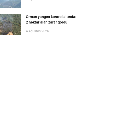
Orman yangını kontrol altında:
2 hektar alan zarar gördü
4 Ağustos 2026