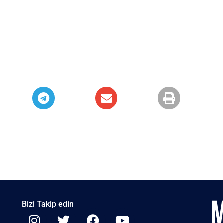
Bizi Takip edin