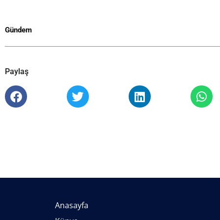
Gündem
Paylaş
Anasayfa