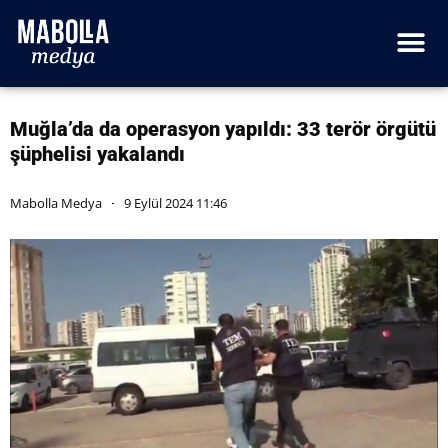
Muğla’da da operasyon yapıldı: 33 terör örgütü
şüphelisi yakalandı
Mabolla Medya
9 Eylül 2024 11:46