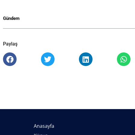
Gündem
Paylaş
Anasayfa