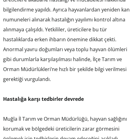
bilgilendirme yapıldı. Ayrıca hayvanlardan yeniden kan
numuneleri alınarak hastalığın yayılımı kontrol altına
alınmaya çalışıldı. Yetkililer, üreticilere bu tür
hastalıklarda erken ihbarın önemine dikkat çekti.
Anormal yavru doğumları veya toplu hayvan ölümleri
gibi durumlarla karşılaşılması halinde, İlçe Tarım ve
Orman Müdürlükleri’ne hızlı bir şekilde bilgi verilmesi
gerektiği vurgulandı.
Hastalığa karşı tedbirler devrede
Muğla İl Tarım ve Orman Müdürlüğü, hayvan sağlığını
korumak ve bölgedeki üreticilerin zarar görmesini
önlemek için tedbirlerin devam edeceğini açıkladı.