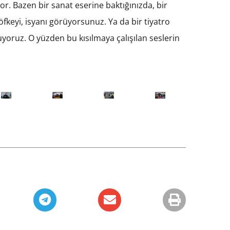
or. Bazen bir sanat eserine baktığınızda, bir
fkeyi, isyanı görüyorsunuz. Ya da bir tiyatro
yoruz. O yüzden bu kısılmaya çalışılan seslerin