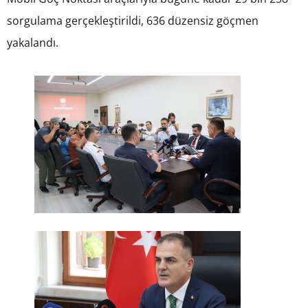
sorgulama gerçekleştirildi, 636 düzensiz göçmen
yakalandı.