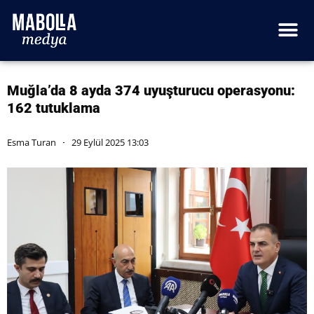
Muğla’da 8 ayda 374 uyuşturucu operasyonu:
162 tutuklama
Esma Turan
29 Eylül 2025 13:03