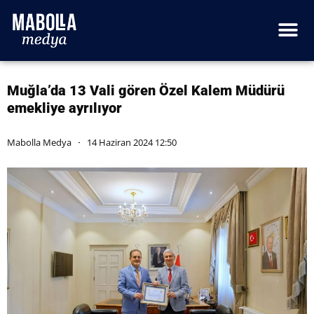
Muğla’da 13 Vali gören Özel Kalem Müdürü
emekliye ayrılıyor
Mabolla Medya
14 Haziran 2024 12:50