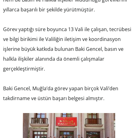
yıllarca başarılı bir şekilde yürütmüştür.
Görev yaptığı süre boyunca 13 Vali ile çalışan, tecrübesi
ve bilgi birikimi ile Valiliğin iletişim ve koordinasyon
işlerine büyük katkıda bulunan Baki Gencel, basın ve
halkla ilişkiler alanında da önemli çalışmalar
gerçekleştirmiştir.
Baki Gencel, Muğla’da görev yapan birçok Vali’den
takdirname ve üstün başarı belgesi almıştır.