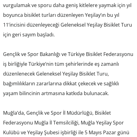
vurgulamak ve sporu daha geniş kitlelere yaymak için yıl
boyunca bisiklet turları düzenleyen Yeşilay’ın bu yıl
11’incisini düzenleyeceği Geleneksel Yeşilay Bisiklet Turu
için geri sayım başladı.
Gençlik ve Spor Bakanlığı ve Türkiye Bisiklet Federasyonu
iş birliğiyle Türkiye’nin tüm şehirlerinde eş zamanlı
düzenlenecek Geleneksel Yeşilay Bisiklet Turu,
bağımlılıkların zararlarına dikkat çekecek ve sağlıklı
yaşam bilincinin artmasına katkıda bulunacak.
Muğla’da, Gençlik ve Spor İl Müdürlüğü, Bisiklet
Federasyonu Muğla İl Temsilciliği, Muğla Yeşilay Spor
Kulübü ve Yeşilay Şubesi işbirliği ile 5 Mayıs Pazar günü