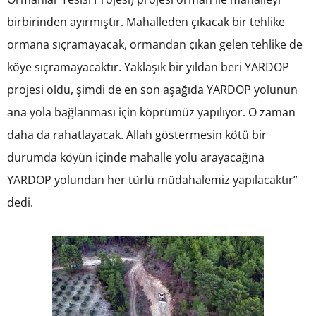
birbirinden ayırmıştır. Mahalleden çıkacak bir tehlike
ormana sıçramayacak, ormandan çıkan gelen tehlike de
köye sıçramayacaktır. Yaklaşık bir yıldan beri YARDOP
projesi oldu, şimdi de en son aşağıda YARDOP yolunun
ana yola bağlanması için köprümüz yapılıyor. O zaman
daha da rahatlayacak. Allah göstermesin kötü bir
durumda köyün içinde mahalle yolu arayacağına
YARDOP yolundan her türlü müdahalemiz yapılacaktır”
dedi.