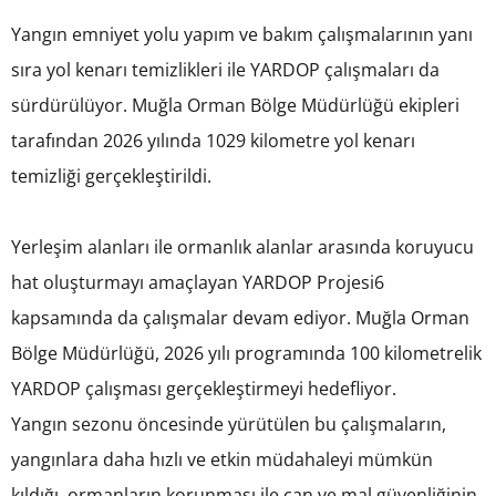
Yangın emniyet yolu yapım ve bakım çalışmalarının yanı
sıra yol kenarı temizlikleri ile YARDOP çalışmaları da
sürdürülüyor. Muğla Orman Bölge Müdürlüğü ekipleri
tarafından 2026 yılında 1029 kilometre yol kenarı
temizliği gerçekleştirildi.
Yerleşim alanları ile ormanlık alanlar arasında koruyucu
hat oluşturmayı amaçlayan YARDOP Projesi6
kapsamında da çalışmalar devam ediyor. Muğla Orman
Bölge Müdürlüğü, 2026 yılı programında 100 kilometrelik
YARDOP çalışması gerçekleştirmeyi hedefliyor.
Yangın sezonu öncesinde yürütülen bu çalışmaların,
yangınlara daha hızlı ve etkin müdahaleyi mümkün
kıldığı, ormanların korunması ile can ve mal güvenliğinin