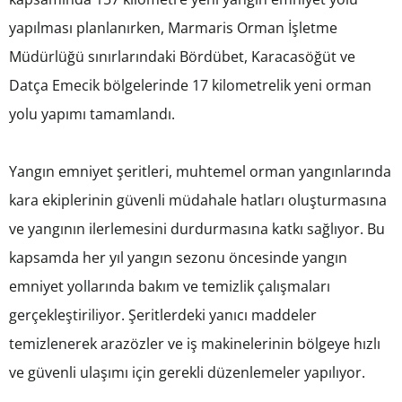
yapılması planlanırken, Marmaris Orman İşletme
Müdürlüğü sınırlarındaki Bördübet, Karacasöğüt ve
Datça Emecik bölgelerinde 17 kilometrelik yeni orman
yolu yapımı tamamlandı.
Yangın emniyet şeritleri, muhtemel orman yangınlarında
kara ekiplerinin güvenli müdahale hatları oluşturmasına
ve yangının ilerlemesini durdurmasına katkı sağlıyor. Bu
kapsamda her yıl yangın sezonu öncesinde yangın
emniyet yollarında bakım ve temizlik çalışmaları
gerçekleştiriliyor. Şeritlerdeki yanıcı maddeler
temizlenerek arazözler ve iş makinelerinin bölgeye hızlı
ve güvenli ulaşımı için gerekli düzenlemeler yapılıyor.