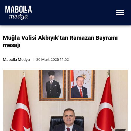
Muğla Valisi Akbıyık’tan Ramazan Bayramı
mesajı
Mabolla Medya
20 Mart 2026 11:52