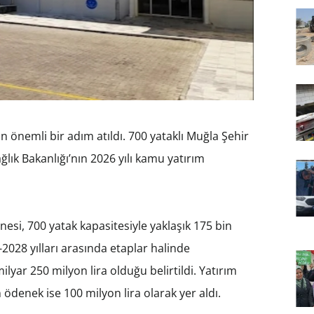
n önemli bir adım atıldı. 700 yataklı Muğla Şehir
lık Bakanlığı’nın 2026 yılı kamu yatırım
nesi, 700 yatak kapasitesiyle yaklaşık 175 bin
2028 yılları arasında etaplar halinde
yar 250 milyon lira olduğu belirtildi. Yatırım
ödenek ise 100 milyon lira olarak yer aldı.