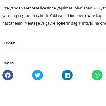
Öte yandan Menteşe ilçesinde yapılması planlanan 200 yat
yatırım programına alındı. Yaklaşık 40 bin metrekare kapal
hastanenin, Menteşe ve çevre ilçelerin sağlık ihtiyacına ön
Gündem
Paylaş