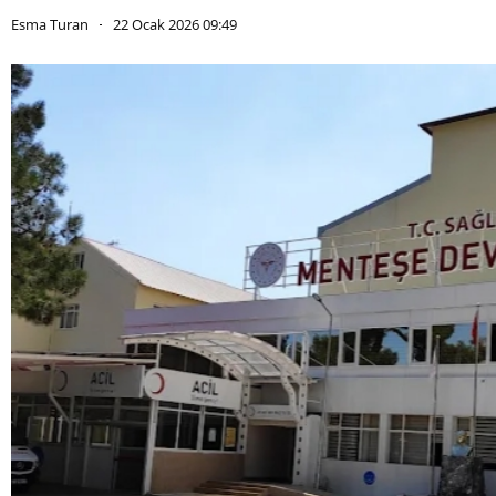
Esma Turan
22 Ocak 2026 09:49