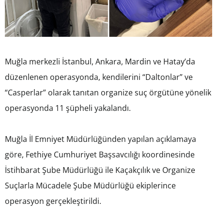
Muğla merkezli İstanbul, Ankara, Mardin ve Hatay’da
düzenlenen operasyonda, kendilerini “Daltonlar” ve
“Casperlar” olarak tanıtan organize suç örgütüne yönelik
operasyonda 11 şüpheli yakalandı.
Muğla İl Emniyet Müdürlüğünden yapılan açıklamaya
göre, Fethiye Cumhuriyet Başsavcılığı koordinesinde
İstihbarat Şube Müdürlüğü ile Kaçakçılık ve Organize
Suçlarla Mücadele Şube Müdürlüğü ekiplerince
operasyon gerçekleştirildi.