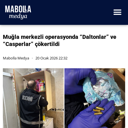
Muğla merkezli operasyonda “Daltonlar” ve
“Casperlar” çökertildi
Mabolla Medya
20 Ocak 2026 22:32