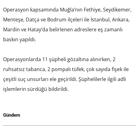
Operasyon kapsamında Muğla’nın Fethiye, Seydikemer,
Menteşe, Datça ve Bodrum ilçeleri ile İstanbul, Ankara,
Mardin ve Hatay’da belirlenen adreslere eş zamanlı
baskın yapıldı.
Operasyonlarda 11 şüpheli gözaltına alınırken, 2
ruhsatsız tabanca, 2 pompalı tüfek, çok sayıda fişek ile
çeşitli suç unsurları ele geçirildi. Şüphelilerle ilgili adli
işlemlerin sürdüğü bildirildi.
Gündem