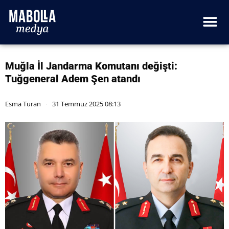
Muğla İl Jandarma Komutanı değişti:
Tuğgeneral Adem Şen atandı
Esma Turan
31 Temmuz 2025 08:13