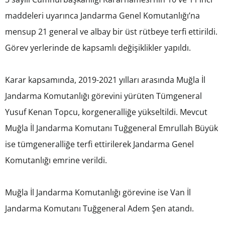
maddeleri uyarınca Jandarma Genel Komutanlığı’na
mensup 21 general ve albay bir üst rütbeye terfi ettirildi.
Görev yerlerinde de kapsamlı değişiklikler yapıldı.
Karar kapsamında, 2019-2021 yılları arasında Muğla İl
Jandarma Komutanlığı görevini yürüten Tümgeneral
Yusuf Kenan Topcu, korgeneralliğe yükseltildi. Mevcut
Muğla İl Jandarma Komutanı Tuğgeneral Emrullah Büyük
ise tümgeneralliğe terfi ettirilerek Jandarma Genel
Komutanlığı emrine verildi.
Muğla İl Jandarma Komutanlığı görevine ise Van İl
Jandarma Komutanı Tuğgeneral Adem Şen atandı.