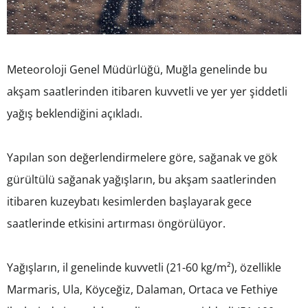
Meteoroloji Genel Müdürlüğü, Muğla genelinde bu
akşam saatlerinden itibaren kuvvetli ve yer yer şiddetli
yağış beklendiğini açıkladı.
Yapılan son değerlendirmelere göre, sağanak ve gök
gürültülü sağanak yağışların, bu akşam saatlerinden
itibaren kuzeybatı kesimlerden başlayarak gece
saatlerinde etkisini artırması öngörülüyor.
Yağışların, il genelinde kuvvetli (21-60 kg/m²), özellikle
Marmaris, Ula, Köyceğiz, Dalaman, Ortaca ve Fethiye