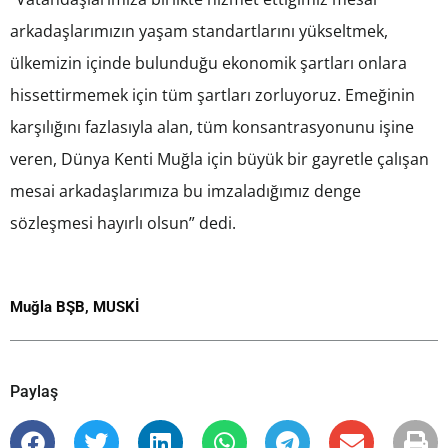
arkadaşlarımızın yaşam standartlarını yükseltmek,
ülkemizin içinde bulunduğu ekonomik şartları onlara
hissettirmemek için tüm şartları zorluyoruz. Emeğinin
karşılığını fazlasıyla alan, tüm konsantrasyonunu işine
veren, Dünya Kenti Muğla için büyük bir gayretle çalışan
mesai arkadaşlarımıza bu imzaladığımız denge
sözleşmesi hayırlı olsun” dedi.
Muğla BŞB
,
MUSKİ
Paylaş