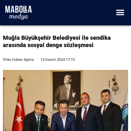
Muğla Büyükşehir Belediyesi ile sendika
arasında sosyal denge sözleşmesi
İhlas Haber Ajansı
13 Kasım 2024 17:15