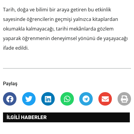
Tarih, doğa ve bilimi bir araya getiren bu etkinlik
sayesinde öğrencilerin geçmişi yalnızca kitaplardan
okumakla kalmayacağı, tarihi mekânlarda gözlem
yaparak öğrenmenin deneyimsel yönünü de yaşayacağı
ifade edildi.
Paylaş
İLGİLİ HABERLER