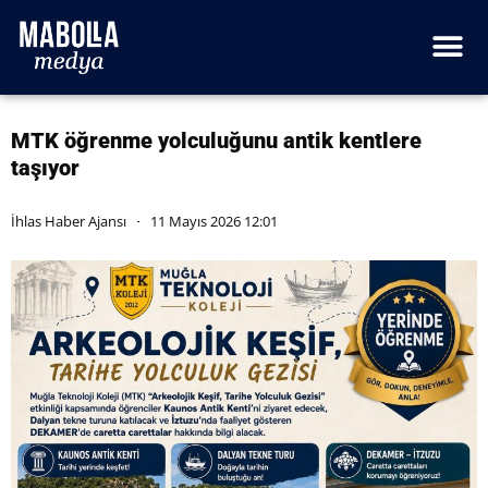
MTK öğrenme yolculuğunu antik kentlere
taşıyor
İhlas Haber Ajansı
11 Mayıs 2026 12:01