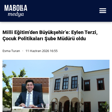
Milli Eğitim’den Büyükşehir’e: Eylen Terzi,
Çocuk Politikaları Şube Müdürü oldu
Esma Turan
11 Haziran 2026 16:55