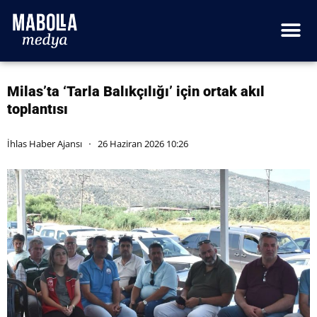
Milas’ta ‘Tarla Balıkçılığı’ için ortak akıl
toplantısı
İhlas Haber Ajansı
26 Haziran 2026 10:26