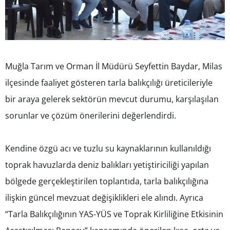
Muğla Tarım ve Orman İl Müdürü Seyfettin Baydar, Milas
ilçesinde faaliyet gösteren tarla balıkçılığı üreticileriyle
bir araya gelerek sektörün mevcut durumu, karşılaşılan
sorunlar ve çözüm önerilerini değerlendirdi.
Kendine özgü acı ve tuzlu su kaynaklarının kullanıldığı
toprak havuzlarda deniz balıkları yetiştiriciliği yapılan
bölgede gerçekleştirilen toplantıda, tarla balıkçılığına
ilişkin güncel mevzuat değişiklikleri ele alındı. Ayrıca
“Tarla Balıkçılığının YAS-YÜS ve Toprak Kirliliğine Etkisinin