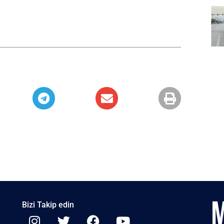
Bizi Takip edin