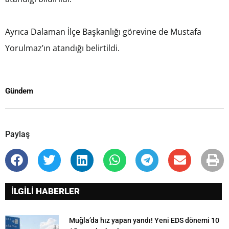
Ayrıca Dalaman İlçe Başkanlığı görevine de Mustafa
Yorulmaz’ın atandığı belirtildi.
Gündem
Paylaş
İLGİLİ HABERLER
Muğla’da hız yapan yandı! Yeni EDS dönemi 10