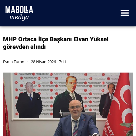
MHP Ortaca İlçe Başkanı Elvan Yüksel
görevden alındı
Esma Turan
28 Nisan 2026 17:11