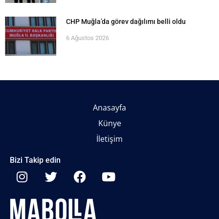
CHP Muğla’da görev dağılımı belli oldu
6 Ağustos 2026
Anasayfa
Künye
İletişim
Bizi Takip edin