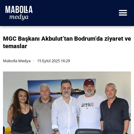
MGC Başkanı Akbulut’tan Bodrum’da ziyaret ve
temaslar
Mabolla Medya
15 Eylül 2025 16:29