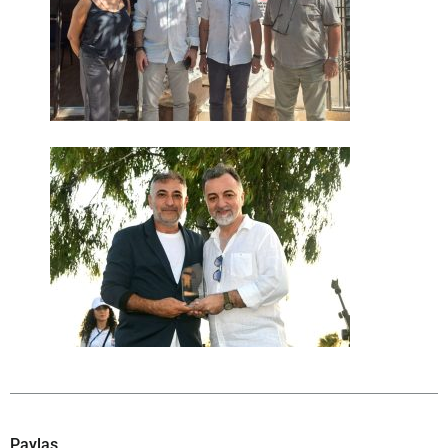
Paylaş