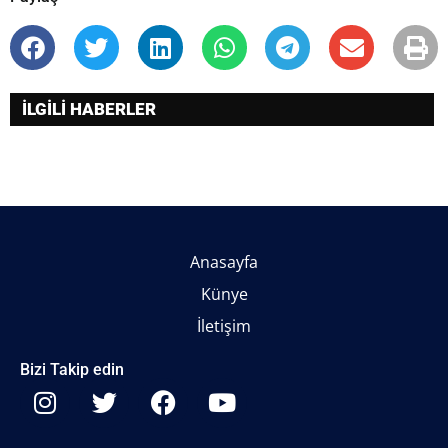
İLGİLİ HABERLER
Anasayfa
Künye
İletişim
Bizi Takip edin