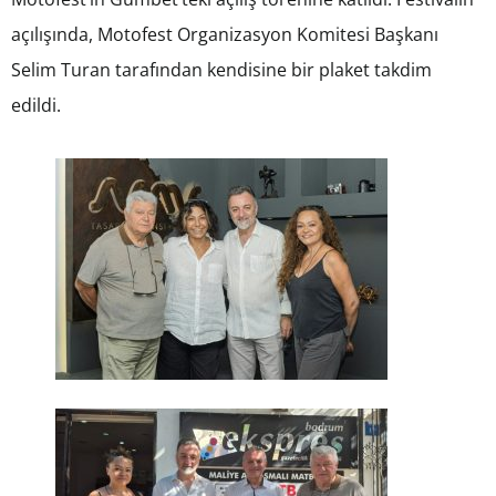
açılışında, Motofest Organizasyon Komitesi Başkanı
Selim Turan tarafından kendisine bir plaket takdim
edildi.