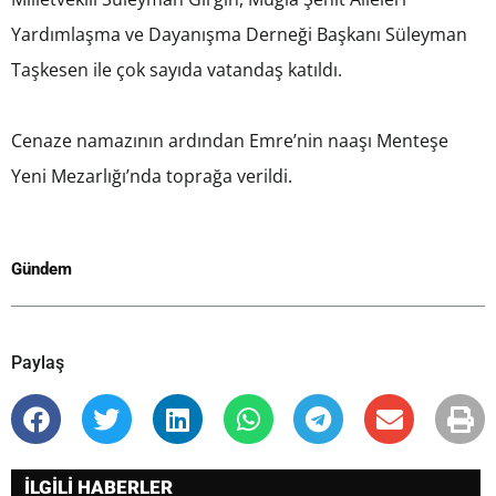
Yardımlaşma ve Dayanışma Derneği Başkanı Süleyman
Taşkesen ile çok sayıda vatandaş katıldı.
Cenaze namazının ardından Emre’nin naaşı Menteşe
Yeni Mezarlığı’nda toprağa verildi.
Gündem
Paylaş
İLGİLİ HABERLER