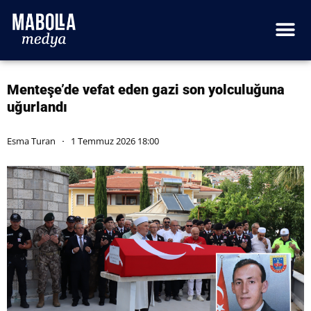
Menteşe’de vefat eden gazi son yolculuğuna
uğurlandı
Esma Turan
1 Temmuz 2026 18:00