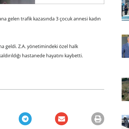
na gelen trafik kazasında 3 çocuk annesi kadın
 geldi. Z.A. yönetimindeki özel halk
ldırıldığı hastanede hayatını kaybetti.