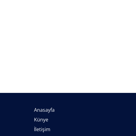
Anasayfa
Künye
İletişim