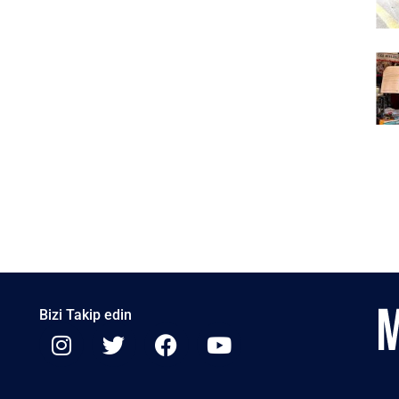
Bizi Takip edin