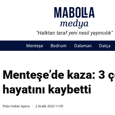
"Halktan taraf yeni nesil yayıncılık"
Menteşe
Bodrum
Dalaman
Datça
Menteşe’de kaza: 3 
hayatını kaybetti
İhlas Haber Ajansı
2 Aralık 2023 11:05