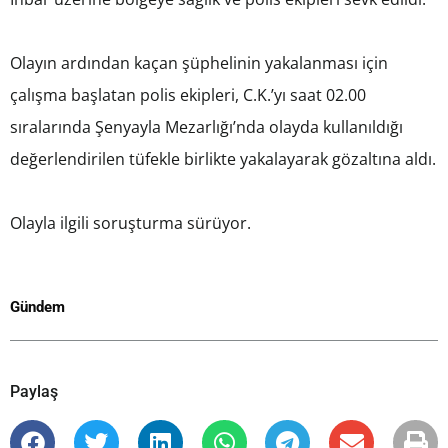
Olayın ardından kaçan şüphelinin yakalanması için
çalışma başlatan polis ekipleri, C.K.’yı saat 02.00
sıralarında Şenyayla Mezarlığı’nda olayda kullanıldığı
değerlendirilen tüfekle birlikte yakalayarak gözaltına aldı.
Olayla ilgili soruşturma sürüyor.
Gündem
Paylaş