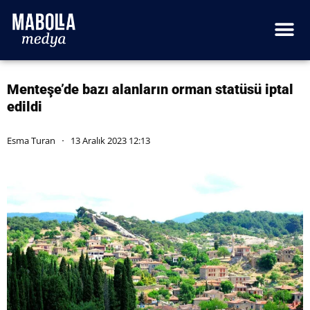
Menteşe’de bazı alanların orman statüsü iptal
edildi
Esma Turan
13 Aralık 2023 12:13