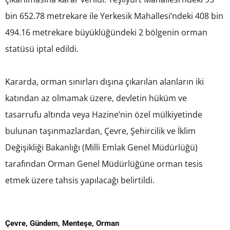
bin 652.78 metrekare ile Yerkesik Mahallesi’ndeki 408 bin
494.16 metrekare büyüklüğündeki 2 bölgenin orman
statüsü iptal edildi.
Kararda, orman sınırları dışına çıkarılan alanların iki
katından az olmamak üzere, devletin hüküm ve
tasarrufu altında veya Hazine’nin özel mülkiyetinde
bulunan taşınmazlardan, Çevre, Şehircilik ve İklim
Değişikliği Bakanlığı (Milli Emlak Genel Müdürlüğü)
tarafından Orman Genel Müdürlüğüne orman tesis
etmek üzere tahsis yapılacağı belirtildi.
Çevre
,
Gündem
,
Menteşe
,
Orman