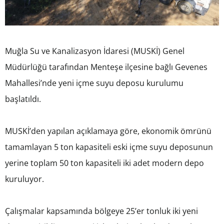
Muğla Su ve Kanalizasyon İdaresi (MUSKİ) Genel
Müdürlüğü tarafından Menteşe ilçesine bağlı Gevenes
Mahallesi’nde yeni içme suyu deposu kurulumu
başlatıldı.
MUSKİ’den yapılan açıklamaya göre, ekonomik ömrünü
tamamlayan 5 ton kapasiteli eski içme suyu deposunun
yerine toplam 50 ton kapasiteli iki adet modern depo
kuruluyor.
Çalışmalar kapsamında bölgeye 25’er tonluk iki yeni