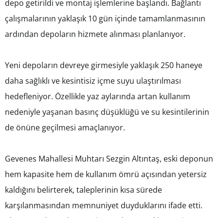
depo getirildi ve montaj işlemlerine başlandı. Bağlantı
çalışmalarının yaklaşık 10 gün içinde tamamlanmasının
ardından depoların hizmete alınması planlanıyor.
Yeni depoların devreye girmesiyle yaklaşık 250 haneye
daha sağlıklı ve kesintisiz içme suyu ulaştırılması
hedefleniyor. Özellikle yaz aylarında artan kullanım
nedeniyle yaşanan basınç düşüklüğü ve su kesintilerinin
de önüne geçilmesi amaçlanıyor.
Gevenes Mahallesi Muhtarı Sezgin Altıntaş, eski deponun
hem kapasite hem de kullanım ömrü açısından yetersiz
kaldığını belirterek, taleplerinin kısa sürede
karşılanmasından memnuniyet duyduklarını ifade etti.