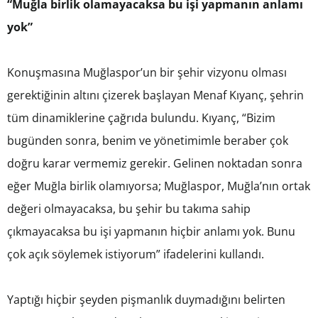
“Muğla birlik olamayacaksa bu işi yapmanın anlamı
yok”
Konuşmasına Muğlaspor’un bir şehir vizyonu olması
gerektiğinin altını çizerek başlayan Menaf Kıyanç, şehrin
tüm dinamiklerine çağrıda bulundu. Kıyanç, “Bizim
bugünden sonra, benim ve yönetimimle beraber çok
doğru karar vermemiz gerekir. Gelinen noktadan sonra
eğer Muğla birlik olamıyorsa; Muğlaspor, Muğla’nın ortak
değeri olmayacaksa, bu şehir bu takıma sahip
çıkmayacaksa bu işi yapmanın hiçbir anlamı yok. Bunu
çok açık söylemek istiyorum” ifadelerini kullandı.
Yaptığı hiçbir şeyden pişmanlık duymadığını belirten