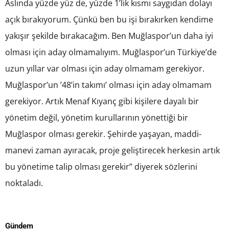
Aslında yüzde yüz de, yüzde 1’lik kısmı saygıdan dolayı
açık bırakıyorum. Çünkü ben bu işi bırakırken kendime
yakışır şekilde bırakacağım. Ben Muğlaspor’un daha iyi
olması için aday olmamalıyım. Muğlaspor’un Türkiye’de
uzun yıllar var olması için aday olmamam gerekiyor.
Muğlaspor’un ’48’in takımı’ olması için aday olmamam
gerekiyor. Artık Menaf Kıyanç gibi kişilere dayalı bir
yönetim değil, yönetim kurullarının yönettiği bir
Muğlaspor olması gerekir. Şehirde yaşayan, maddi-
manevi zaman ayıracak, proje geliştirecek herkesin artık
bu yönetime talip olması gerekir” diyerek sözlerini
noktaladı.
Gündem