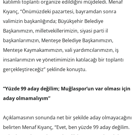
katılımlı toplantı organize edildiğini müjdeledi. Menaf
Kıyanç, “Önümüzdeki pazartesi, bayramdan sonra
valimizin başkanlığında; Büyükşehir Belediye
Başkanımızın, milletvekillerimizin, siyasi parti il
başkanlarımızın, Menteşe Belediye Başkanımızın,
Menteşe Kaymakamımızın, vali yardımcılarımızın, iş
insanlarımızın ve yönetimimizin katılacağı bir toplantı
gerçekleştireceğiz” şeklinde konuştu.
“Yüzde 99 aday değilim; Muğlaspor’un var olması için
aday olmamalıyım”
Açıklamasının sonunda net bir şekilde aday olmayacağını
belirten Menaf Kıyanç, “Evet, ben yüzde 99 aday değilim.