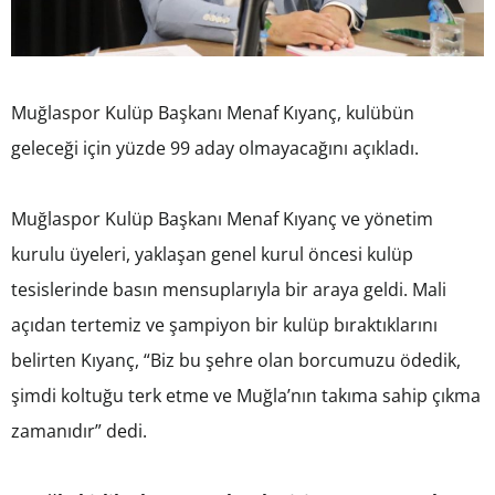
Muğlaspor Kulüp Başkanı Menaf Kıyanç, kulübün
geleceği için yüzde 99 aday olmayacağını açıkladı.
Muğlaspor Kulüp Başkanı Menaf Kıyanç ve yönetim
kurulu üyeleri, yaklaşan genel kurul öncesi kulüp
tesislerinde basın mensuplarıyla bir araya geldi. Mali
açıdan tertemiz ve şampiyon bir kulüp bıraktıklarını
belirten Kıyanç, “Biz bu şehre olan borcumuzu ödedik,
şimdi koltuğu terk etme ve Muğla’nın takıma sahip çıkma
zamanıdır” dedi.