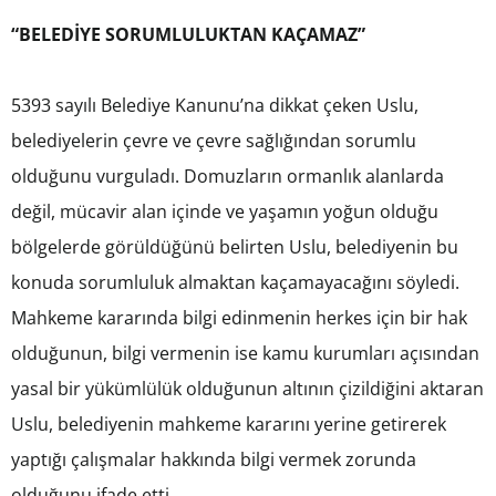
“BELEDİYE SORUMLULUKTAN KAÇAMAZ”
5393 sayılı Belediye Kanunu’na dikkat çeken Uslu,
belediyelerin çevre ve çevre sağlığından sorumlu
olduğunu vurguladı. Domuzların ormanlık alanlarda
değil, mücavir alan içinde ve yaşamın yoğun olduğu
bölgelerde görüldüğünü belirten Uslu, belediyenin bu
konuda sorumluluk almaktan kaçamayacağını söyledi.
Mahkeme kararında bilgi edinmenin herkes için bir hak
olduğunun, bilgi vermenin ise kamu kurumları açısından
yasal bir yükümlülük olduğunun altının çizildiğini aktaran
Uslu, belediyenin mahkeme kararını yerine getirerek
yaptığı çalışmalar hakkında bilgi vermek zorunda
olduğunu ifade etti.