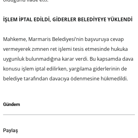
İŞLEM İPTAL EDİLDİ, GİDERLER BELEDİYEYE YÜKLENDİ
Mahkeme, Marmaris Belediyesi’nin başvuruya cevap
vermeyerek zımnen ret işlemi tesis etmesinde hukuka
uygunluk bulunmadığına karar verdi. Bu kapsamda dava
konusu işlem iptal edilirken, yargılama giderlerinin de
belediye tarafından davacıya ödenmesine hükmedildi.
Gündem
Paylaş