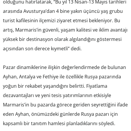
olduğunu hatırlatarak, “Bu yıl 13 Nisan-13 Mayıs tarihleri
arasında Avusturya’dan 4 bine yakın üçüncü yaş grubu
turist kafilesinin ilçemizi ziyaret etmesi bekleniyor. Bu
artış, Marmaris’in güvenli, yaşam kalitesi ve iklim avantajı
yüksek bir destinasyon olarak algılandığını göstermesi
açısından son derece kıymetli” dedi.
Pazar dinamiklerine ilişkin değerlendirmede de bulunan
Ayhan, Antalya ve Fethiye ile özellikle Rusya pazarında
yoğun bir rekabet yaşandığını belirtti. Fiyatlama
dezavantajları ve yeni tesis yatırımlarının etkisiyle
Marmaris’in bu pazarda görece geriden seyrettiğini ifade
eden Ayhan, önümüzdeki günlerde Rusya pazarı için
kapsamlı bir tanıtım hamlesi planladıklarını söyledi.