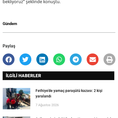
bekliyoruz” şeklinde konuştu.
Gündem
Paylaş
İLGİLİ HABERLER
Fethiye’de yamaç paraşütü kazası: 2 kişi
yaralandı
7 Ağustos 2026