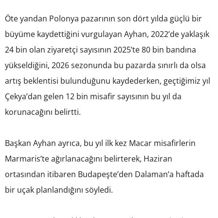
Öte yandan Polonya pazarının son dört yılda güçlü bir
büyüme kaydettiğini vurgulayan Ayhan, 2022’de yaklaşık
24 bin olan ziyaretçi sayısının 2025’te 80 bin bandına
yükseldiğini, 2026 sezonunda bu pazarda sınırlı da olsa
artış beklentisi bulunduğunu kaydederken, geçtiğimiz yıl
Çekya’dan gelen 12 bin misafir sayısının bu yıl da
korunacağını belirtti.
Başkan Ayhan ayrıca, bu yıl ilk kez Macar misafirlerin
Marmaris’te ağırlanacağını belirterek, Haziran
ortasından itibaren Budapeşte’den Dalaman’a haftada
bir uçak planlandığını söyledi.