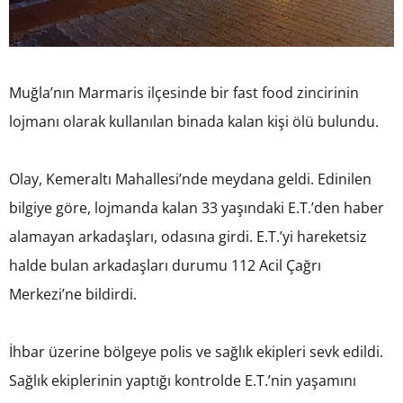
Muğla’nın Marmaris ilçesinde bir fast food zincirinin
lojmanı olarak kullanılan binada kalan kişi ölü bulundu.
Olay, Kemeraltı Mahallesi’nde meydana geldi. Edinilen
bilgiye göre, lojmanda kalan 33 yaşındaki E.T.’den haber
alamayan arkadaşları, odasına girdi. E.T.’yi hareketsiz
halde bulan arkadaşları durumu 112 Acil Çağrı
Merkezi’ne bildirdi.
İhbar üzerine bölgeye polis ve sağlık ekipleri sevk edildi.
Sağlık ekiplerinin yaptığı kontrolde E.T.’nin yaşamını