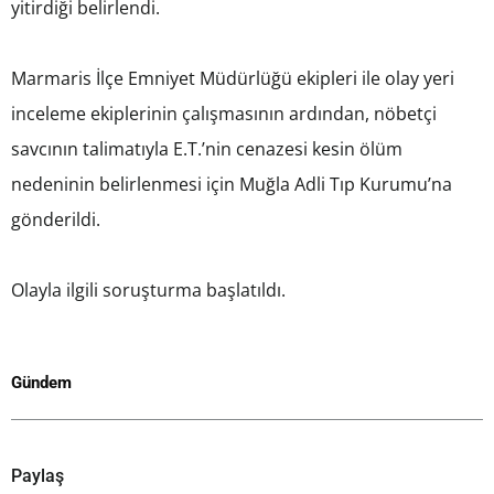
yitirdiği belirlendi.
Marmaris İlçe Emniyet Müdürlüğü ekipleri ile olay yeri
inceleme ekiplerinin çalışmasının ardından, nöbetçi
savcının talimatıyla E.T.’nin cenazesi kesin ölüm
nedeninin belirlenmesi için Muğla Adli Tıp Kurumu’na
gönderildi.
Olayla ilgili soruşturma başlatıldı.
Gündem
Paylaş