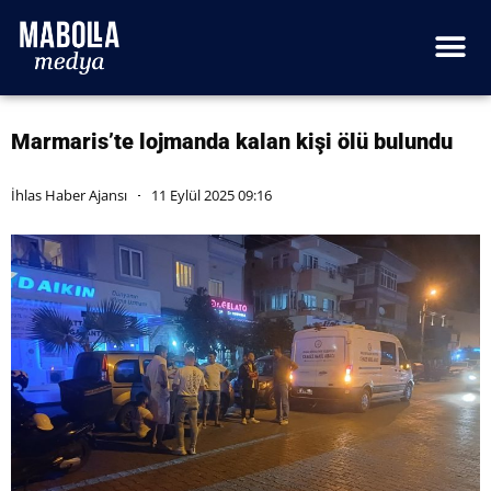
Marmaris’te lojmanda kalan kişi ölü bulundu
İhlas Haber Ajansı
11 Eylül 2025 09:16