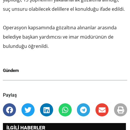
suç unsuru olabilecek delillere el konulduğu ifade edildi.
Operasyon kapsamında gözaltına alınanlar arasında
belediye başkan yardımcısı ve imar müdürünün de
bulunduğu öğrenildi.
Gündem
Paylaş
İLGİLİ HABERLER