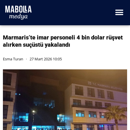
Marmaris’te imar personeli 4 bin dolar rüşvet
alırken suçüstü yakalandı
Esma Turan
27 Mart 2026 10:05