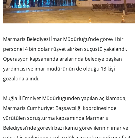
Marmaris Belediyesi İmar Müdürlüğü’nde görevli bir
personel 4 bin dolar rüşvet alırken suçüstü yakalandı.
Operasyon kapsamında aralarında belediye başkan
yardımcısı ve imar müdürünün de olduğu 13 kişi
gözaltına alındı.
Muğla İl Emniyet Müdürlüğünden yapılan açıklamada,
Marmaris Cumhuriyet Başsavcılığı koordinesinde
yürütülen soruşturma kapsamında Marmaris
Belediyesi’nde görevli bazı kamu görevlilerinin imar ve
ruhsat işlemlerinde usulsüzlük yaparak maddi menfaat