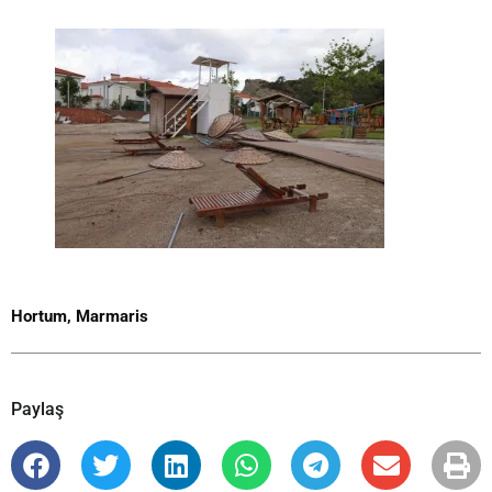
Hortum
,
Marmaris
Paylaş