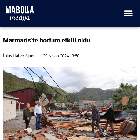
Marmaris’te hortum etkili oldu
İhlas Haber Ajansı
20 Nisan 2024 13:50