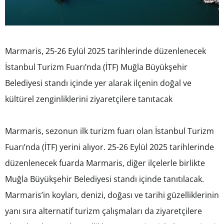
Marmaris, 25-26 Eylül 2025 tarihlerinde düzenlenecek
İstanbul Turizm Fuarı’nda (İTF) Muğla Büyükşehir
Belediyesi standı içinde yer alarak ilçenin doğal ve
kültürel zenginliklerini ziyaretçilere tanıtacak
Marmaris, sezonun ilk turizm fuarı olan İstanbul Turizm
Fuarı’nda (İTF) yerini alıyor. 25-26 Eylül 2025 tarihlerinde
düzenlenecek fuarda Marmaris, diğer ilçelerle birlikte
Muğla Büyükşehir Belediyesi standı içinde tanıtılacak.
Marmaris’in koyları, denizi, doğası ve tarihi güzelliklerinin
yanı sıra alternatif turizm çalışmaları da ziyaretçilere