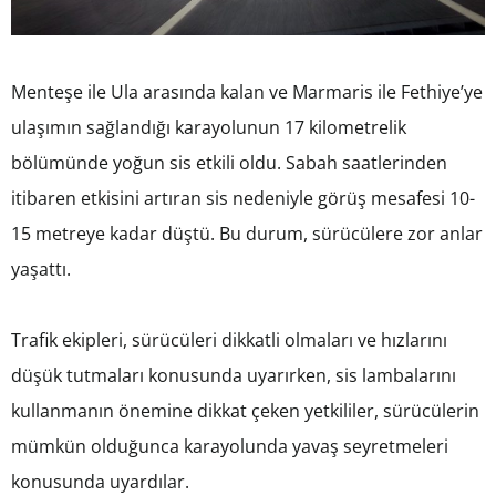
Menteşe ile Ula arasında kalan ve Marmaris ile Fethiye’ye
ulaşımın sağlandığı karayolunun 17 kilometrelik
bölümünde yoğun sis etkili oldu. Sabah saatlerinden
itibaren etkisini artıran sis nedeniyle görüş mesafesi 10-
15 metreye kadar düştü. Bu durum, sürücülere zor anlar
yaşattı.
Trafik ekipleri, sürücüleri dikkatli olmaları ve hızlarını
düşük tutmaları konusunda uyarırken, sis lambalarını
kullanmanın önemine dikkat çeken yetkililer, sürücülerin
mümkün olduğunca karayolunda yavaş seyretmeleri
konusunda uyardılar.