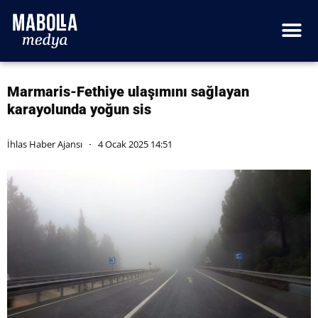
Marmaris-Fethiye ulaşımını sağlayan
karayolunda yoğun sis
İhlas Haber Ajansı
4 Ocak 2025 14:51