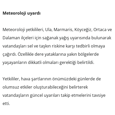
Meteoroloji uyardı
Meteoroloji yetkilileri, Ula, Marmaris, Köyceğiz, Ortaca ve
Dalaman ilçeleri için sağanak yağış uyarısında bulunarak
vatandaşları sel ve taşkın riskine karşı tedbirli olmaya
çağırdı. Özellikle dere yataklarına yakın bölgelerde
yaşayanların dikkatli olmaları gerektiği belirtildi.
Yetkililer, hava şartlarının önümüzdeki günlerde de
olumsuz etkiler oluşturabileceğini belirterek
vatandaşların güncel uyarıları takip etmelerini tavsiye
etti.