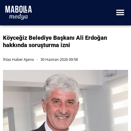
Köyceğiz Belediye Başkanı Ali Erdoğan
hakkında soruşturma izni
İhlas Haber Ajansı
30 Haziran 2026 09:58