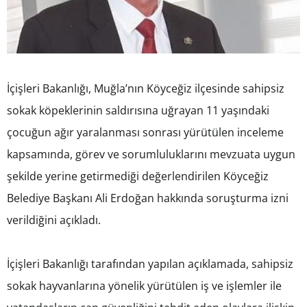
İçişleri Bakanlığı, Muğla’nın Köyceğiz ilçesinde sahipsiz
sokak köpeklerinin saldırısına uğrayan 11 yaşındaki
çocuğun ağır yaralanması sonrası yürütülen inceleme
kapsamında, görev ve sorumluluklarını mevzuata uygun
şekilde yerine getirmediği değerlendirilen Köyceğiz
Belediye Başkanı Ali Erdoğan hakkında soruşturma izni
verildiğini açıkladı.
İçişleri Bakanlığı tarafından yapılan açıklamada, sahipsiz
sokak hayvanlarına yönelik yürütülen iş ve işlemler ile