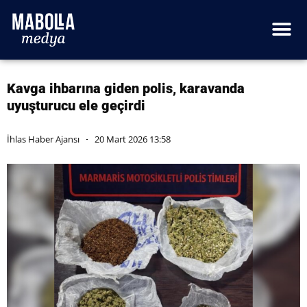
Kavga ihbarına giden polis, karavanda
uyuşturucu ele geçirdi
İhlas Haber Ajansı
20 Mart 2026 13:58