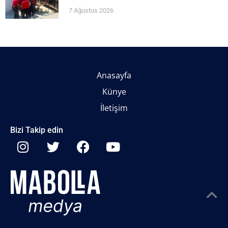
7 Ağustos 2026
Anasayfa
Künye
İletişim
Bizi Takip edin