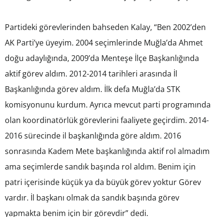
Partideki görevlerinden bahseden Kalay, “Ben 2002’den
AK Parti’ye üyeyim. 2004 seçimlerinde Muğla’da Ahmet
doğu adaylığında, 2009’da Menteşe İlçe Başkanlığında
aktif görev aldım. 2012-2014 tarihleri arasında İl
Başkanlığında görev aldım. İlk defa Muğla’da STK
komisyonunu kurdum. Ayrıca mevcut parti programında
olan koordinatörlük görevlerini faaliyete geçirdim. 2014-
2016 sürecinde il başkanlığında göre aldım. 2016
sonrasında Kadem Mete başkanlığında aktif rol almadım
ama seçimlerde sandık başında rol aldım. Benim için
patri içerisinde küçük ya da büyük görev yoktur Görev
vardır. İl başkanı olmak da sandık başında görev
yapmakta benim için bir görevdir” dedi.