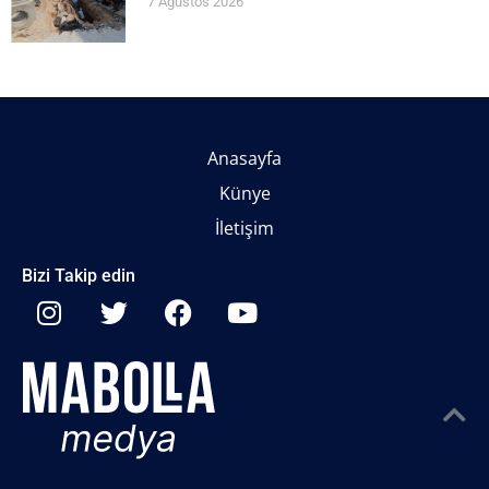
7 Ağustos 2026
Anasayfa
Künye
İletişim
Bizi Takip edin