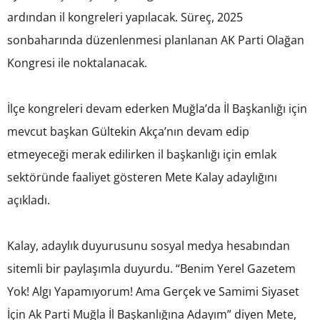
ardından il kongreleri yapılacak. Süreç, 2025
sonbaharında düzenlenmesi planlanan AK Parti Olağan
Kongresi ile noktalanacak.
İlçe kongreleri devam ederken Muğla’da İl Başkanlığı için
mevcut başkan Gültekin Akça’nın devam edip
etmeyeceği merak edilirken il başkanlığı için emlak
sektöründe faaliyet gösteren Mete Kalay adaylığını
açıkladı.
Kalay, adaylık duyurusunu sosyal medya hesabından
sitemli bir paylaşımla duyurdu. “Benim Yerel Gazetem
Yok! Algı Yapamıyorum! Ama Gerçek ve Samimi Siyaset
İçin Ak Parti Muğla İl Başkanlığına Adayım” diyen Mete,