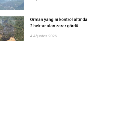
Orman yangını kontrol altında:
2 hektar alan zarar gördü
4 Ağustos 2026