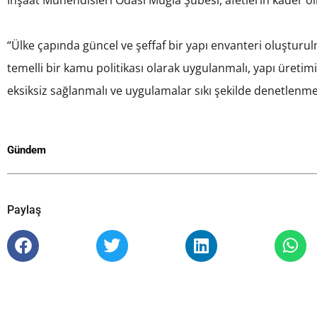
“Ülke çapında güncel ve şeffaf bir yapı envanteri oluşturul
temelli bir kamu politikası olarak uygulanmalı, yapı üret
eksiksiz sağlanmalı ve uygulamalar sıkı şekilde denetlenmel
Gündem
Paylaş