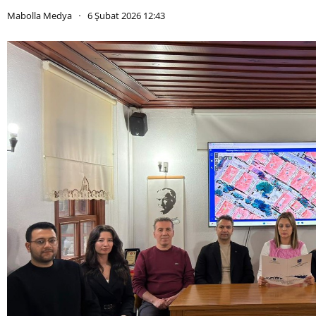
Mabolla Medya
6 Şubat 2026 12:43