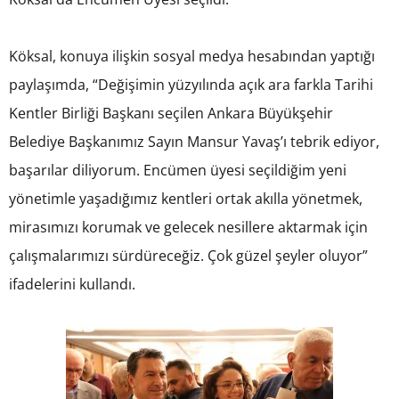
Köksal, konuya ilişkin sosyal medya hesabından yaptığı
paylaşımda, “Değişimin yüzyılında açık ara farkla Tarihi
Kentler Birliği Başkanı seçilen Ankara Büyükşehir
Belediye Başkanımız Sayın Mansur Yavaş’ı tebrik ediyor,
başarılar diliyorum. Encümen üyesi seçildiğim yeni
yönetimle yaşadığımız kentleri ortak akılla yönetmek,
mirasımızı korumak ve gelecek nesillere aktarmak için
çalışmalarımızı sürdüreceğiz. Çok güzel şeyler oluyor”
ifadelerini kullandı.