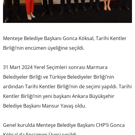
Menteşe Belediye Başkanı Gonca Köksal, Tarihi Kentler
Birliği’nin encümen üyeliğine seçildi.
31 Mart 2024 Yerel Seçimleri sonrası Marmara
Belediyeler Birliği ve Türkiye Belediyeler Birliği’nin
ardından Tarihi Kentler Birliği’nin de seçimi yapıldı. Tarihi
Kentler Birliği’nin yeni başkanı Ankara Büyükşehir
Belediye Başkanı Mansur Yavaş oldu.
Genel kurulda Menteşe Belediye Başkanı CHP’li Gonca
Köksal da Encümen Üyesi seçildi.