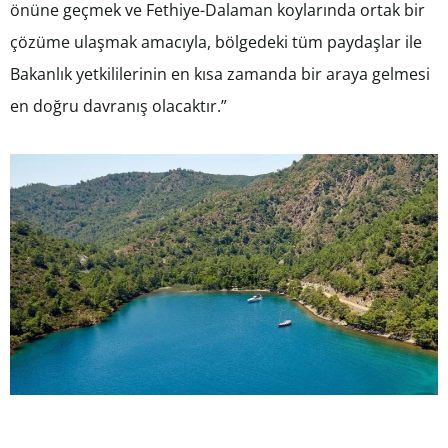
önüne geçmek ve Fethiye-Dalaman koylarında ortak bir
çözüme ulaşmak amacıyla, bölgedeki tüm paydaşlar ile
Bakanlık yetkililerinin en kısa zamanda bir araya gelmesi
en doğru davranış olacaktır.”