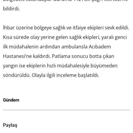
bildirdi.
İhbar üzerine bölgeye sağlık ve itfaiye ekipleri sevk edildi.
Kısa sürede olay yerine gelen sağlık ekipleri, yaralı genci
ilk müdahalenin ardından ambulansla Acıbadem
Hastanesi’ne kaldırdı. Patlama sonucu botta çıkan
yangın ise ekiplerin hızlı müdahalesiyle büyümeden
söndürüldü. Olayla ilgili inceleme başlatıldı.
Gündem
Paylaş