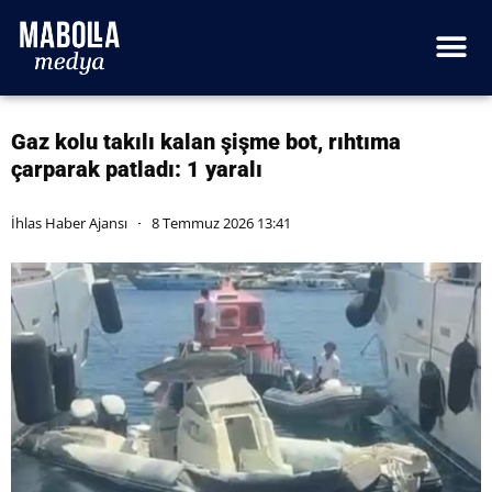
Gaz kolu takılı kalan şişme bot, rıhtıma
çarparak patladı: 1 yaralı
İhlas Haber Ajansı
8 Temmuz 2026 13:41