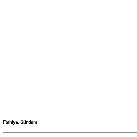
Fethiye
,
Gündem