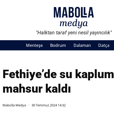
"Halktan taraf yeni nesil yayıncılık"
Menteşe
Bodrum
Dalaman
Datça
Fethiye’de su kaplum
mahsur kaldı
Mabolla Medya
30 Temmuz 2024 14:32