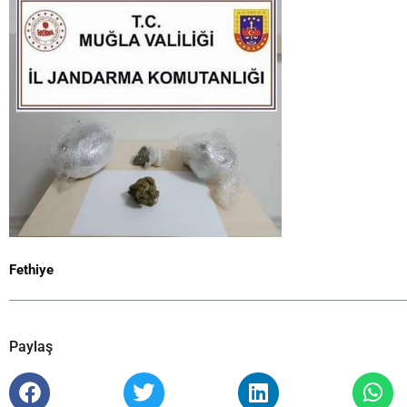
Fethiye
Paylaş