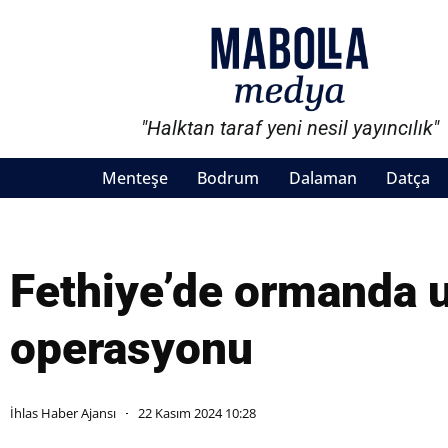
"Halktan taraf yeni nesil yayıncılık"
Menteşe
Bodrum
Dalaman
Datça
Fethiye’de ormanda 
operasyonu
İhlas Haber Ajansı
22 Kasım 2024 10:28